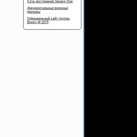
Сеть ресторанов Square One
Документальные военные
фильмы
Официальный сайт группы
Boney M 1975