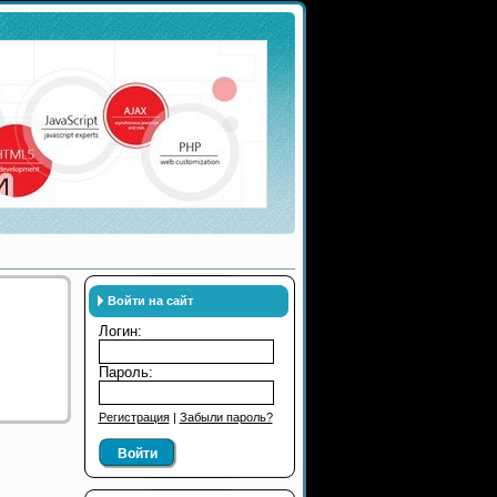
Войти на сайт
Логин:
Пароль:
Регистрация
|
Забыли пароль?