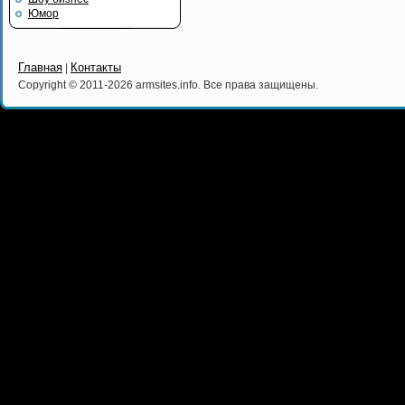
Юмор
Главная
Контакты
|
Copyright © 2011-2026 armsites.info. Все права защищены.