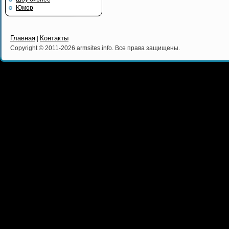
Юмор
Главная
Контакты
|
Copyright © 2011-2026 armsites.info. Все права защищены.